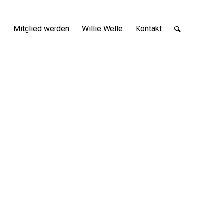
n
Mitglied werden
Willie Welle
Kontakt