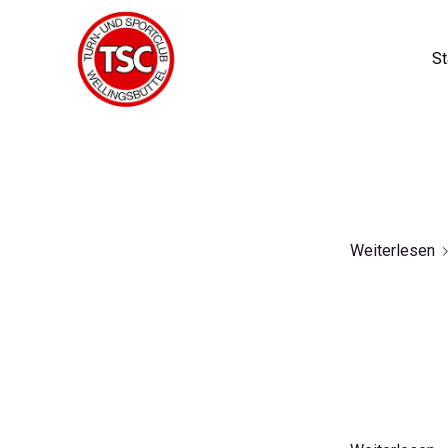
St
Weiterlesen