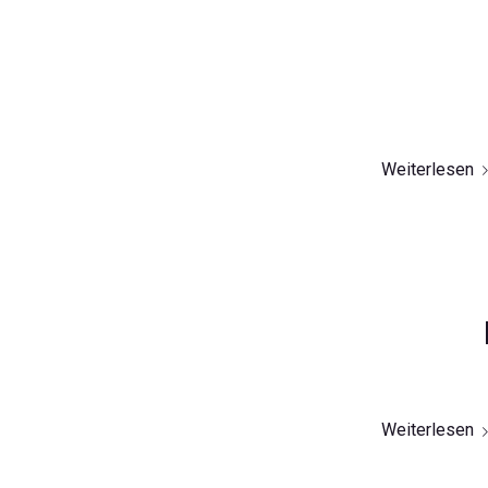
Weiterlesen
Weiterlesen