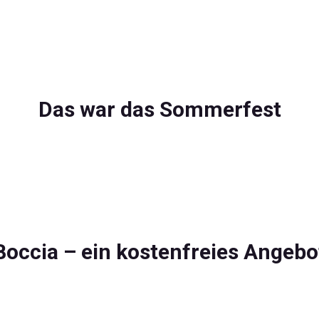
Das war das Sommerfest
Boccia – ein kostenfreies Angebo