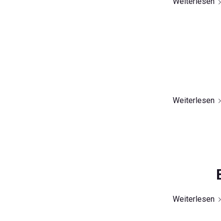
Weiterlesen
Weiterlesen
Weiterlesen