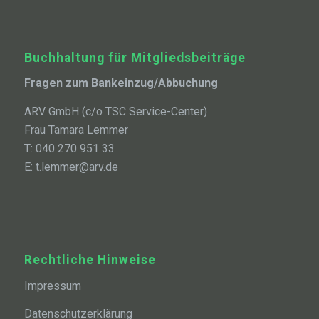
Buchhaltung für Mitgliedsbeiträge
Fragen zum Bankeinzug/Abbuchung
ARV GmbH (c/o TSC Service-Center)
Frau Tamara Lemmer
T: 040 270 951 33
E: t.lemmer@arv.de
Rechtliche Hinweise
Impressum
Datenschutzerklärung