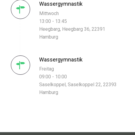
Wassergymnastik
Mittwoch
13:00 - 13:45
Heegbarg, Heegbarg 36, 22391
Hamburg
Wassergymnastik
Freitag
09:00 - 10:00
Saselkoppel, Saselkoppel 22, 22393
Hamburg