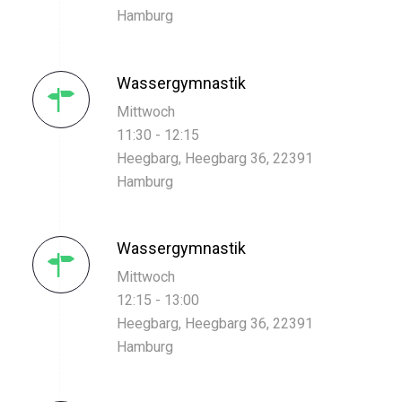
Hamburg
Wassergymnastik
Mittwoch
11:30 - 12:15
Heegbarg, Heegbarg 36, 22391
Hamburg
Wassergymnastik
Mittwoch
12:15 - 13:00
Heegbarg, Heegbarg 36, 22391
Hamburg