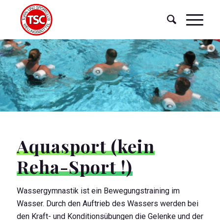
Aquasport (kein
Reha-Sport !)
Wassergymnastik ist ein Bewegungstraining im
Wasser. Durch den Auftrieb des Wassers werden bei
den Kraft- und Konditionsübungen die Gelenke und der