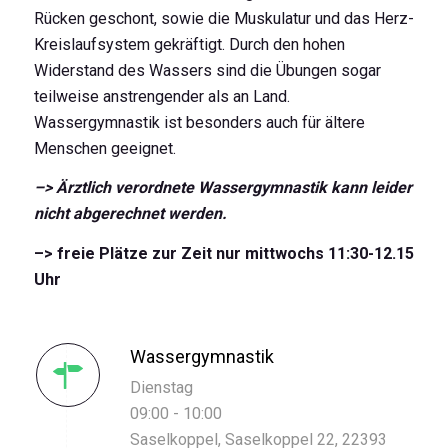
Rücken geschont, sowie die Muskulatur und das Herz-
Kreislaufsystem gekräftigt. Durch den hohen
Widerstand des Wassers sind die Übungen sogar
teilweise anstrengender als an Land.
Wassergymnastik ist besonders auch für ältere
Menschen geeignet.
–> Ärztlich verordnete Wassergymnastik kann leider
nicht abgerechnet werden.
–> freie Plätze zur Zeit nur mittwochs 11:30-12.15
Uhr
Wassergymnastik
Dienstag
09:00 - 10:00
Saselkoppel, Saselkoppel 22, 22393