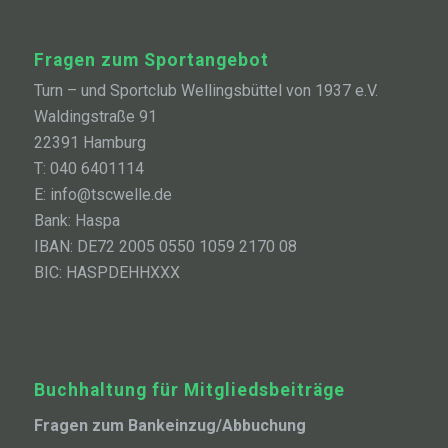
Fragen zum Sportangebot
Turn – und Sportclub Wellingsbüttel von 1937 e.V.
Waldingstraße 91
22391 Hamburg
T: 040 6401114
E: info@tscwelle.de
Bank: Haspa
IBAN: DE72 2005 0550 1059 2170 08
BIC: HASPDEHHXXX
Buchhaltung für Mitgliedsbeiträge
Fragen zum Bankeinzug/Abbuchung