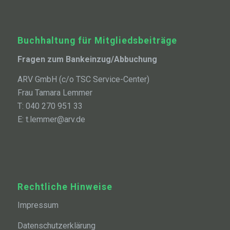
Buchhaltung für Mitgliedsbeiträge
Fragen zum Bankeinzug/Abbuchung
ARV GmbH (c/o TSC Service-Center)
Frau Tamara Lemmer
T: 040 270 951 33
E: t.lemmer@arv.de
Rechtliche Hinweise
Impressum
Datenschutzerklärung