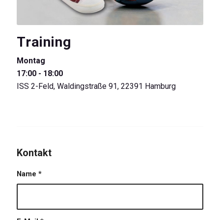
Training
Montag
17:00 - 18:00
ISS 2-Feld, Waldingstraße 91, 22391 Hamburg
Kontakt
Name
*