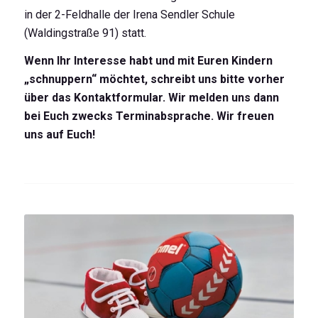
in der 2-Feldhalle der Irena Sendler Schule
(Waldingstraße 91) statt.
Wenn Ihr Interesse habt und mit Euren Kindern
„schnuppern“ möchtet, schreibt uns bitte vorher
über das Kontaktformular. Wir melden uns dann
bei Euch zwecks Terminabsprache. Wir freuen
uns auf Euch!