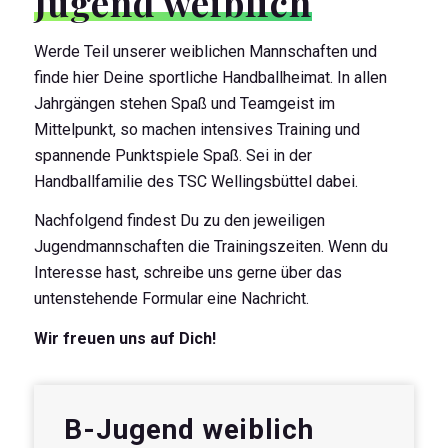
Jugend weiblich
Werde Teil unserer weiblichen Mannschaften und
finde hier Deine sportliche Handballheimat. In allen
Jahrgängen stehen Spaß und Teamgeist im
Mittelpunkt, so machen intensives Training und
spannende Punktspiele Spaß. Sei in der
Handballfamilie des TSC Wellingsbüttel dabei.
Nachfolgend findest Du zu den jeweiligen
Jugendmannschaften die Trainingszeiten. Wenn du
Interesse hast, schreibe uns gerne über das
untenstehende Formular eine Nachricht.
Wir freuen uns auf Dich!
B-Jugend weiblich