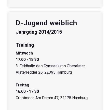
D-Jugend weiblich
Jahrgang 2014/2015
Training
Mittwoch
17:00 - 18:30
3-Feldhalle des Gymnasiums Oberalster,
Alsterredder 26, 22395 Hamburg
Freitag
16:00 - 17:30
Grootmoor, Am Damm 47, 22175 Hamburg