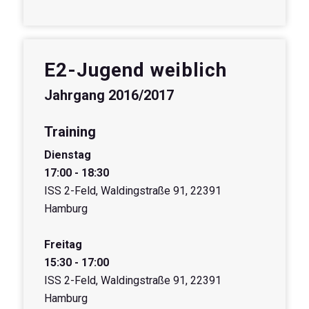
E2-Jugend weiblich
Jahrgang 2016/2017
Training
Dienstag
17:00 - 18:30
ISS 2-Feld, Waldingstraße 91, 22391
Hamburg
Freitag
15:30 - 17:00
ISS 2-Feld, Waldingstraße 91, 22391
Hamburg