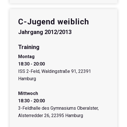
C-Jugend weiblich
Jahrgang 2012/2013
Training
Montag
18:30 - 20:00
ISS 2-Feld, Waldingstraße 91, 22391
Hamburg
Mittwoch
18:30 - 20:00
3-Feldhalle des Gymnasiums Oberalster,
Alsterredder 26, 22395 Hamburg