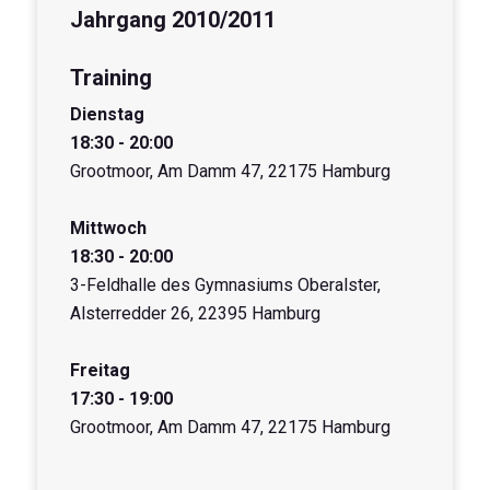
Jahrgang 2010/2011
Training
Dienstag
18:30 - 20:00
Grootmoor, Am Damm 47, 22175 Hamburg
Mittwoch
18:30 - 20:00
3-Feldhalle des Gymnasiums Oberalster,
Alsterredder 26, 22395 Hamburg
Freitag
17:30 - 19:00
Grootmoor, Am Damm 47, 22175 Hamburg