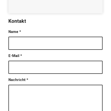
Kontakt
Name
*
E-Mail
*
Nachricht
*