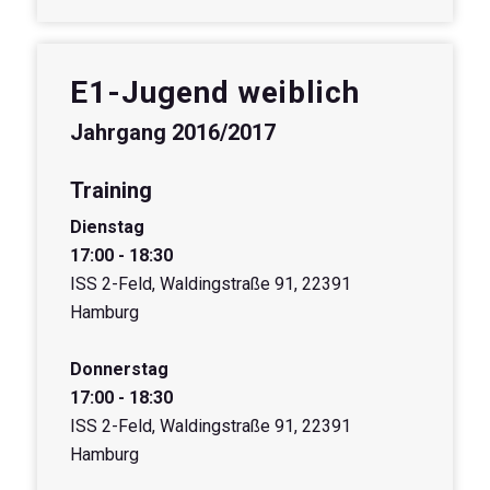
E1-Jugend weiblich
Jahrgang 2016/2017
Training
Dienstag
17:00 - 18:30
ISS 2-Feld, Waldingstraße 91, 22391
Hamburg
Donnerstag
17:00 - 18:30
ISS 2-Feld, Waldingstraße 91, 22391
Hamburg