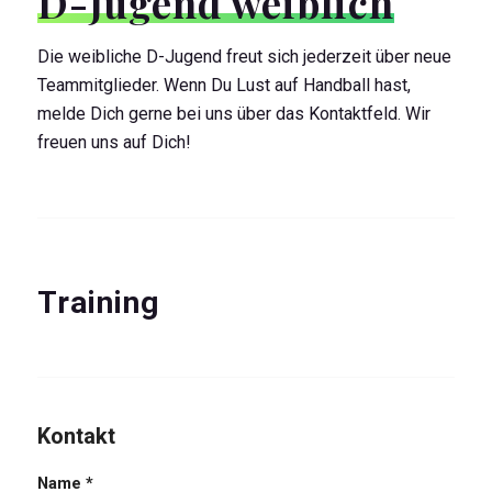
D-Jugend weiblich
Die weibliche D-Jugend freut sich jederzeit über neue
Teammitglieder. Wenn Du Lust auf Handball hast,
melde Dich gerne bei uns über das Kontaktfeld. Wir
freuen uns auf Dich!
Training
Kontakt
Name
*