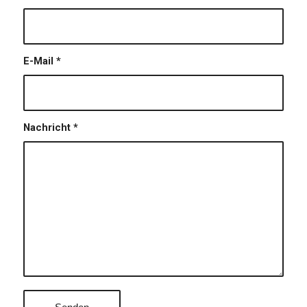
E-Mail
*
Nachricht
*