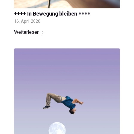
++++ In Bewegung bleiben ++++
16. April 2020
Weiterlesen