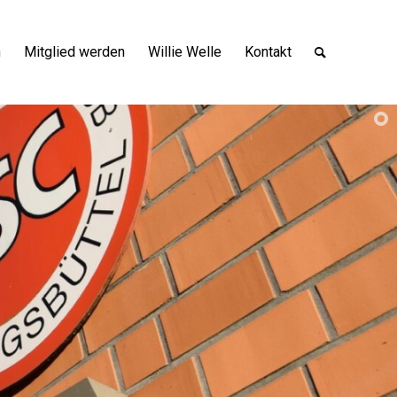
n
Mitglied werden
Willie Welle
Kontakt