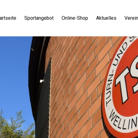
artseite
Sportangebot
Online-Shop
Aktuelles
Verei