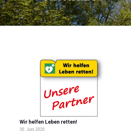
Wir helfen Leben retten!
30. Juni 2020