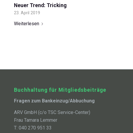
Neuer Trend: Tricking
23. April 2019
Weiterlesen
Buchhaltung für Mitgliedsbeiträge
Fragen zum Bankeinzug/Abbuchung
ARV GmbH (c/o TSC Service-Center)
Frau Tamara Lemmer
T: 040 270 951 33