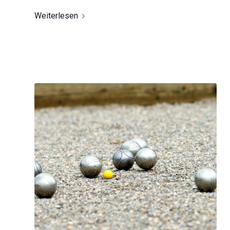
Weiterlesen