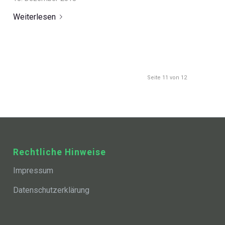
Weiterlesen
Seite 11 von 12
Rechtliche Hinweise
Impressum
Datenschutzerklärung