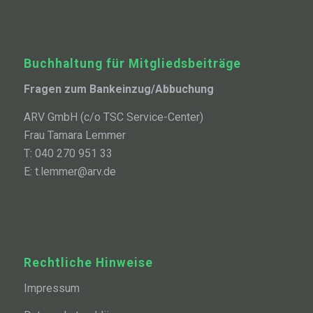
Buchhaltung für Mitgliedsbeiträge
Fragen zum Bankeinzug/Abbuchung
ARV GmbH (c/o TSC Service-Center)
Frau Tamara Lemmer
T: 040 270 951 33
E: t.lemmer@arv.de
Rechtliche Hinweise
Impressum