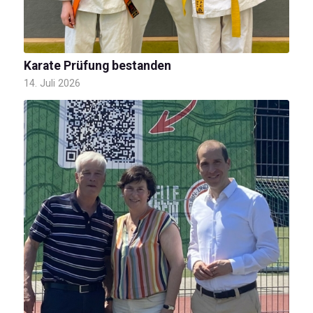
Karate Prüfung bestanden
14. Juli 2026