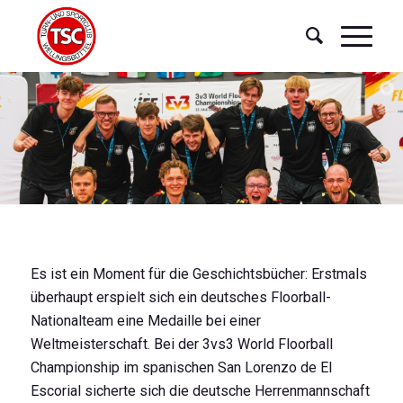
Es ist ein Moment für die Geschichtsbücher: Erstmals
überhaupt erspielt sich ein deutsches Floorball-
Nationalteam eine Medaille bei einer
Weltmeisterschaft. Bei der 3vs3 World Floorball
Championship im spanischen San Lorenzo de El
Escorial sicherte sich die deutsche Herrenmannschaft