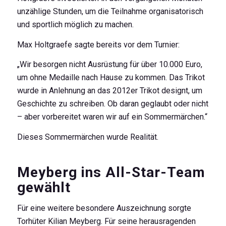
unzählige Stunden, um die Teilnahme organisatorisch
und sportlich möglich zu machen.
Max Holtgraefe sagte bereits vor dem Turnier:
„Wir besorgen nicht Ausrüstung für über 10.000 Euro,
um ohne Medaille nach Hause zu kommen. Das Trikot
wurde in Anlehnung an das 2012er Trikot designt, um
Geschichte zu schreiben. Ob daran geglaubt oder nicht
– aber vorbereitet waren wir auf ein Sommermärchen.“
Dieses Sommermärchen wurde Realität.
Meyberg ins All-Star-Team
gewählt
Für eine weitere besondere Auszeichnung sorgte
Torhüter Kilian Meyberg. Für seine herausragenden