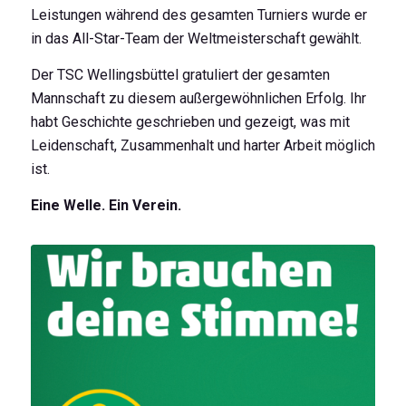
Leistungen während des gesamten Turniers wurde er
in das All-Star-Team der Weltmeisterschaft gewählt.
Der TSC Wellingsbüttel gratuliert der gesamten
Mannschaft zu diesem außergewöhnlichen Erfolg. Ihr
habt Geschichte geschrieben und gezeigt, was mit
Leidenschaft, Zusammenhalt und harter Arbeit möglich
ist.
Eine Welle. Ein Verein.