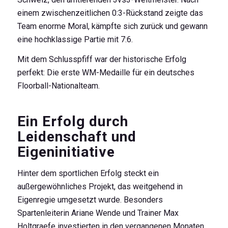
einem zwischenzeitlichen 0:3-Rückstand zeigte das
Team enorme Moral, kämpfte sich zurück und gewann
eine hochklassige Partie mit 7:6.
Mit dem Schlusspfiff war der historische Erfolg
perfekt: Die erste WM-Medaille für ein deutsches
Floorball-Nationalteam.
Ein Erfolg durch
Leidenschaft und
Eigeninitiative
Hinter dem sportlichen Erfolg steckt ein
außergewöhnliches Projekt, das weitgehend in
Eigenregie umgesetzt wurde. Besonders
Spartenleiterin Ariane Wende und Trainer Max
Holtgraefe investierten in den vergangenen Monaten