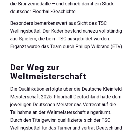
die Bronzemedaille – und schrieb damit ein Stück
deutscher Floorball-Geschichte.
Besonders bemerkenswert aus Sicht des TSC
Wellingsbüttel: Der Kader bestand nahezu vollständig
aus Spielern, die beim TSC ausgebildet wurden.
Ergänzt wurde das Team durch Philipp Wilbrand (ETV).
Der Weg zur
Weltmeisterschaft
Die Qualifikation erfolgte über die Deutsche Kleinfeld-
Meisterschaft 2025. Floorball Deutschland hatte dem
jeweiligen Deutschen Meister das Vorrecht auf die
Teilnahme an der Weltmeisterschaft eingeräumt.
Durch den Titelgewinn qualifizierte sich der TSC
Wellingsbüttel für das Turnier und vertrat Deutschland