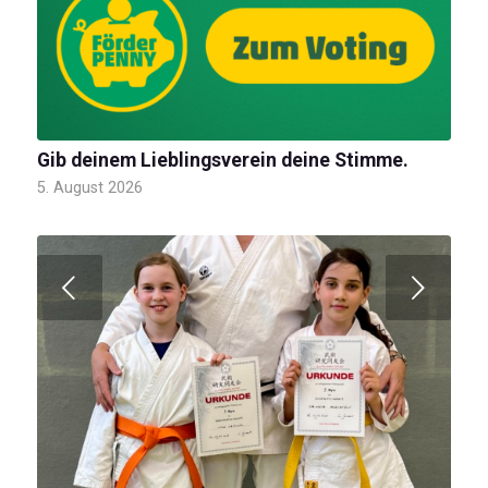
Gib deinem Lieblingsverein deine Stimme.
5. August 2026
Weiter