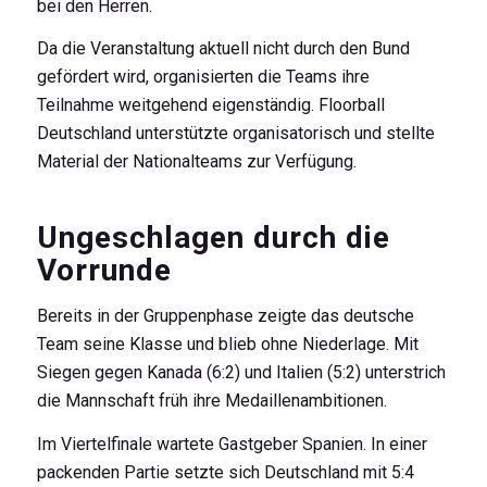
bei den Herren.
Da die Veranstaltung aktuell nicht durch den Bund
gefördert wird, organisierten die Teams ihre
Teilnahme weitgehend eigenständig. Floorball
Deutschland unterstützte organisatorisch und stellte
Material der Nationalteams zur Verfügung.
Ungeschlagen durch die
Vorrunde
Bereits in der Gruppenphase zeigte das deutsche
Team seine Klasse und blieb ohne Niederlage. Mit
Siegen gegen Kanada (6:2) und Italien (5:2) unterstrich
die Mannschaft früh ihre Medaillenambitionen.
Im Viertelfinale wartete Gastgeber Spanien. In einer
packenden Partie setzte sich Deutschland mit 5:4