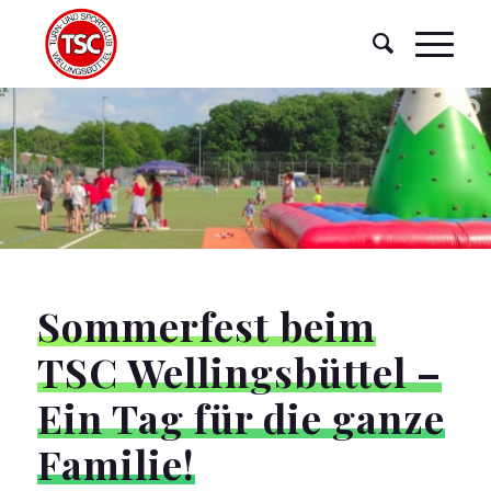
Sommerfest beim
TSC Wellingsbüttel –
Ein Tag für die ganze
Familie!