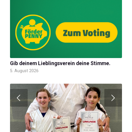
Gib deinem Lieblingsverein deine Stimme.
5. August 2026
Weiter