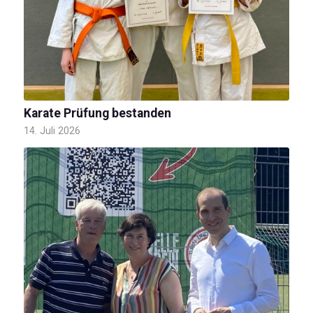
Karate Prüfung bestanden
14. Juli 2026