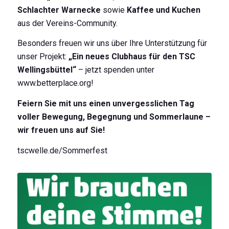
Schlachter Warnecke
sowie
Kaffee und Kuchen
aus der Vereins-Community.
Besonders freuen wir uns über Ihre Unterstützung für
unser Projekt:
„Ein neues Clubhaus für den TSC
Wellingsbüttel“
– jetzt spenden unter
www.betterplace.org
!
Feiern Sie mit uns einen unvergesslichen Tag
voller Bewegung, Begegnung und Sommerlaune –
wir freuen uns auf Sie!
tscwelle.de/Sommerfest