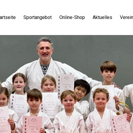
artseite
Sportangebot
Online-Shop
Aktuelles
Verei