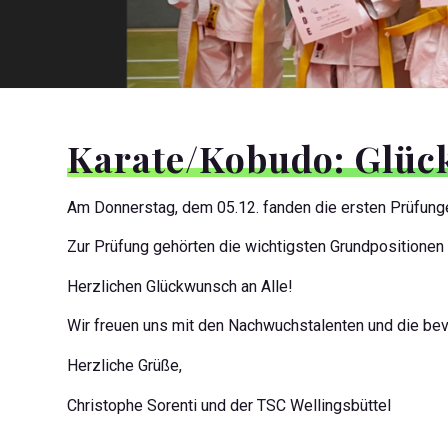
Karate/Kobudo:
Glück
Am Donnerstag, dem 05.12. fanden die ersten Prüfungen
Zur Prüfung gehörten die wichtigsten Grundpositionen
Herzlichen Glückwunsch an Alle!
Wir freuen uns mit den Nachwuchstalenten und die bev
Herzliche Grüße,
Christophe Sorenti und der TSC Wellingsbüttel