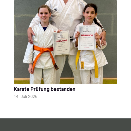
Karate Prüfung bestanden
14. Juli 2026