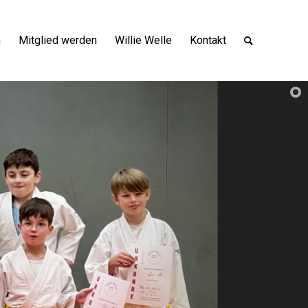
n
Mitglied werden
Willie Welle
Kontakt