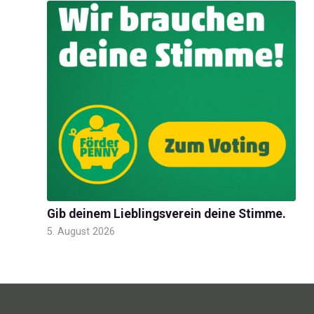
Gib deinem Lieblingsverein deine Stimme.
5. August 2026