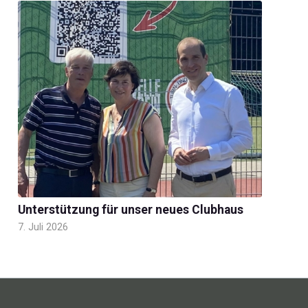
Unterstützung für unser neues Clubhaus
7. Juli 2026