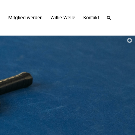
n
Mitglied werden
Willie Welle
Kontakt