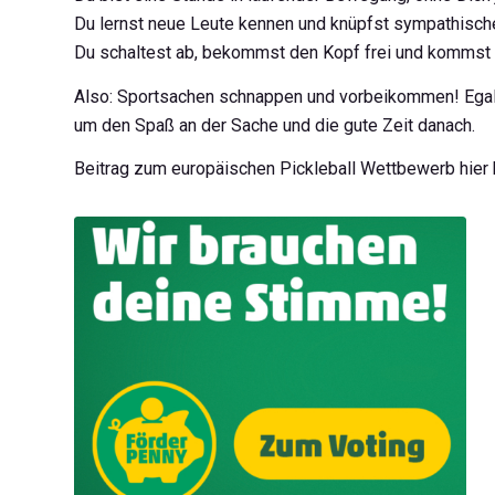
Du lernst neue Leute kennen und knüpfst sympathisch
Du schaltest ab, bekommst den Kopf frei und kommst 
Also: Sportsachen schnappen und vorbeikommen! Egal, 
um den Spaß an der Sache und die gute Zeit danach.
Beitrag zum europäischen Pickleball Wettbewerb hier 