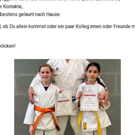
e Kontakte,
bestens gelaunt nach Hause.
ob Du allein kommst oder ein paar Kolleg:innen oder Freunde mit
klicken!