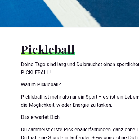
Pickleball
Deine Tage sind lang und Du brauchst einen sportlich
PICKLEBALL!
Warum Pickleball?
Pickleball ist mehr als nur ein Sport – es ist ein Le
die Möglichkeit, wieder Energie zu tanken.
Das erwartet Dich:
Du sammelst erste Pickleballerfahrungen, ganz ohne 
Du bist eine Stunde in laufender Bewegung, ohne Dich