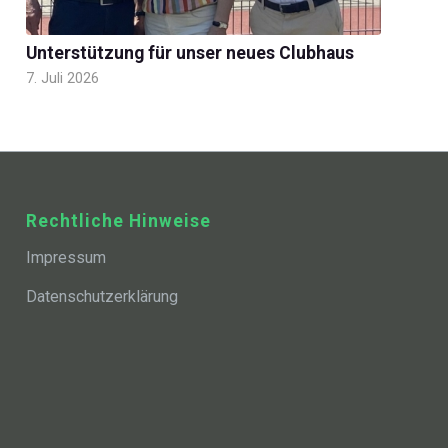
Unterstützung für unser neues Clubhaus
7. Juli 2026
Rechtliche Hinweise
Impressum
Datenschutzerklärung