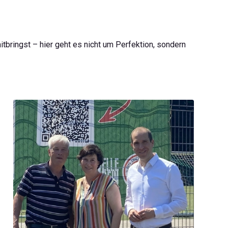
bringst – hier geht es nicht um Perfektion, sondern