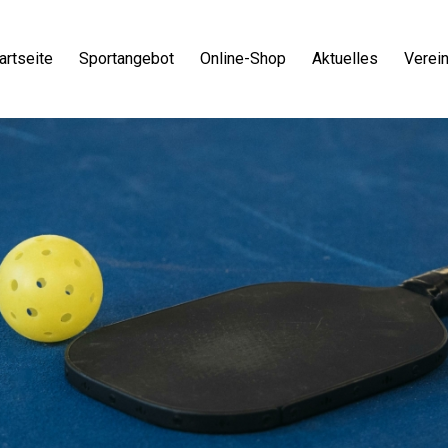
artseite
Sportangebot
Online-Shop
Aktuelles
Verei