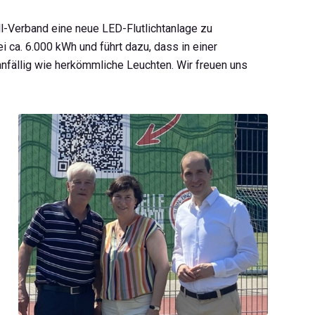
l-Verband eine neue LED-Flutlichtanlage zu
ei ca. 6.000 kWh und führt dazu, dass in einer
fällig wie herkömmliche Leuchten. Wir freuen uns