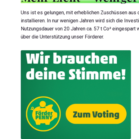
Uns ist es gelungen, mit erheblichen Zuschüssen aus 
installieren. In nur wenigen Jahren wird sich die Inves
Nutzungsdauer von 20 Jahren ca. 57 t Co² eingespart
über die Unterstützung unser Förderer.