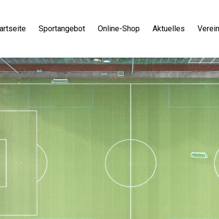
artseite
Sportangebot
Online-Shop
Aktuelles
Verei