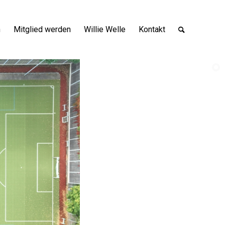
n
Mitglied werden
Willie Welle
Kontakt