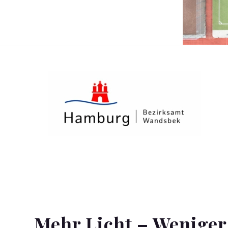
Mehr Licht – Wenige