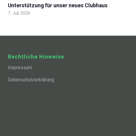
Unterstützung für unser neues Clubhaus
7. Juli 2026
Rechtliche Hinweise
Impressum
Datenschutzerklärung