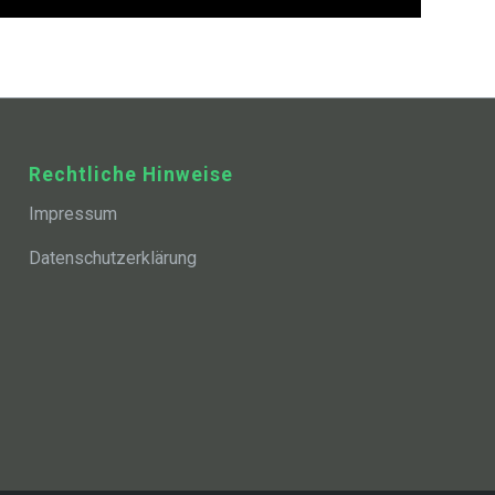
Rechtliche Hinweise
Impressum
Datenschutzerklärung