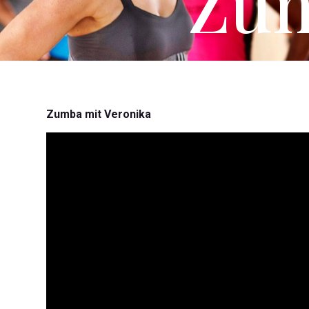
Zum
Zumba mit Veronika