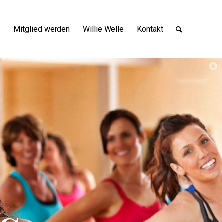
n
Mitglied werden
Willie Welle
Kontakt