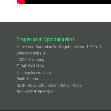
Fragen zum Sportangebot
Turn – und Sportclub Wellingsbüttel von 1937 e.V.
Waldingstraße 91
22391 Hamburg
T: 040 6401114
E: info@tscwelle.de
Bank: Haspa
IBAN: DE72 2005 0550 1059 2170 08
BIC: HASPDEHHXXX