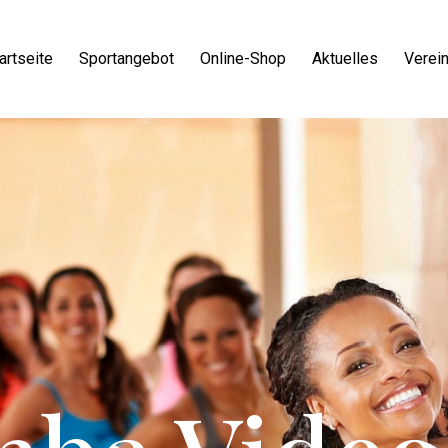
artseite
Sportangebot
Online-Shop
Aktuelles
Verei